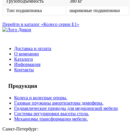
Грузоподъемность
380 кг
Тип подшипника
шариковые подшипники
Перейти в каталог «Колесо серии Е1»
Доставка и оплата
О компании
Каталоги
Информация
Контакты
Продукция
Колеса и колесные опоры.
Газовые пружины амортизаторы демпферы.
Гидравлические приводы для медицинской мебели
Системы регулировки высоты стола.
Механизмы трансформации мебели.
Санкт-Петербург: