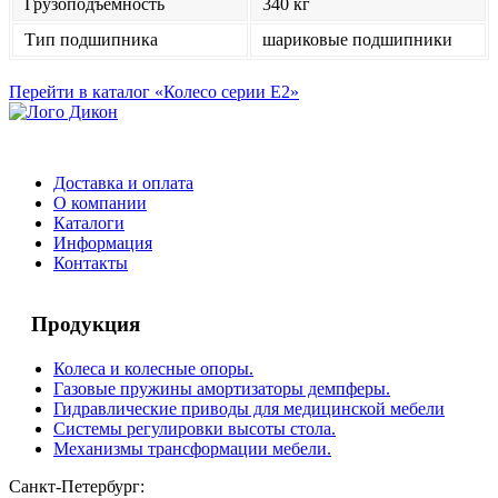
Грузоподъемность
340 кг
Тип подшипника
шариковые подшипники
Перейти в каталог «Колесо серии Е2»
Доставка и оплата
О компании
Каталоги
Информация
Контакты
Продукция
Колеса и колесные опоры.
Газовые пружины амортизаторы демпферы.
Гидравлические приводы для медицинской мебели
Системы регулировки высоты стола.
Механизмы трансформации мебели.
Санкт-Петербург: