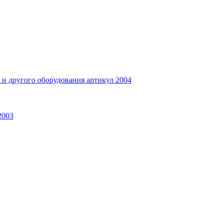
и другого оборудования артикул 2004
2003